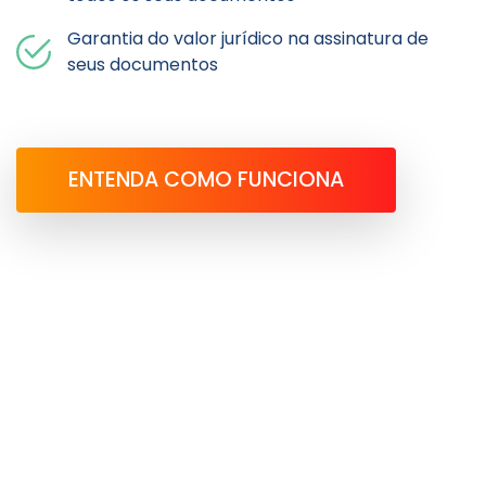
Garantia do valor jurídico na assinatura de
seus documentos
ENTENDA COMO FUNCIONA