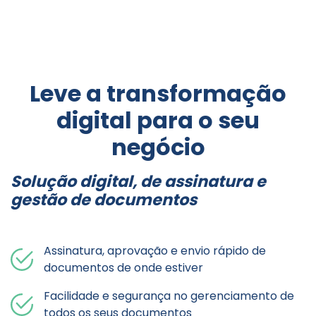
Leve a transformação
digital para o seu
negócio
Solução digital, de assinatura e
gestão de documentos
Assinatura, aprovação e envio rápido de
documentos de onde estiver
Facilidade e segurança no gerenciamento de
todos os seus documentos