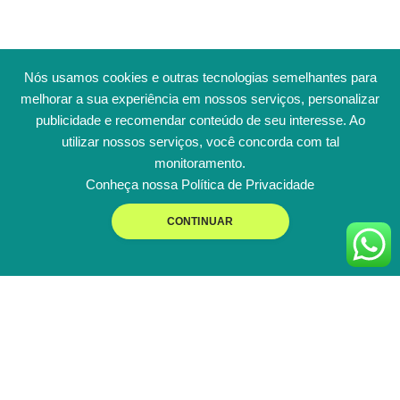
Nós usamos cookies e outras tecnologias semelhantes para
melhorar a sua experiência em nossos serviços, personalizar
publicidade e recomendar conteúdo de seu interesse. Ao
utilizar nossos serviços, você concorda com tal
monitoramento.
Conheça nossa
Política de Privacidade
CONTINUAR
ENTENDA COMO É
FÁCIL A